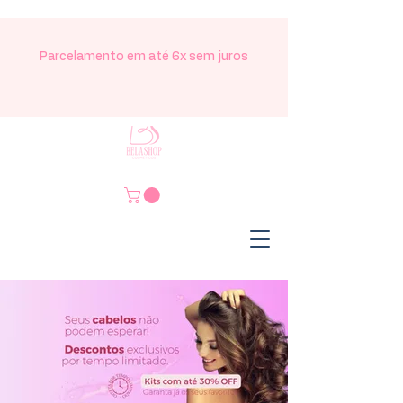
Parcelamento em até 6x sem juros