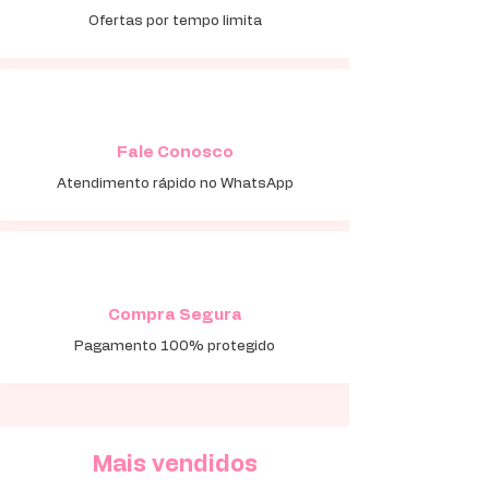
Ofertas por tempo limita
Fale Conosco
Atendimento rápido no WhatsApp
Compra Segura
Pagamento 100% protegido
Mais vendidos