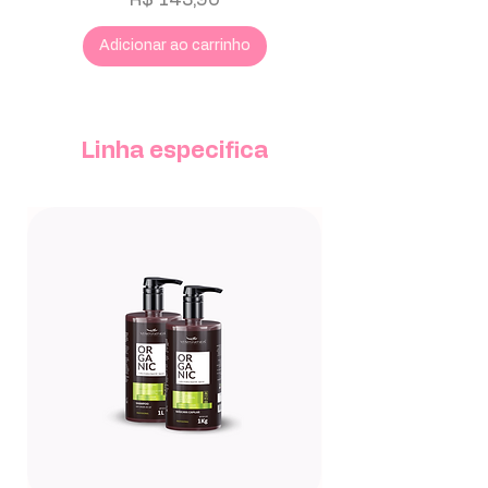
Adicionar ao carrinho
Linha especifica