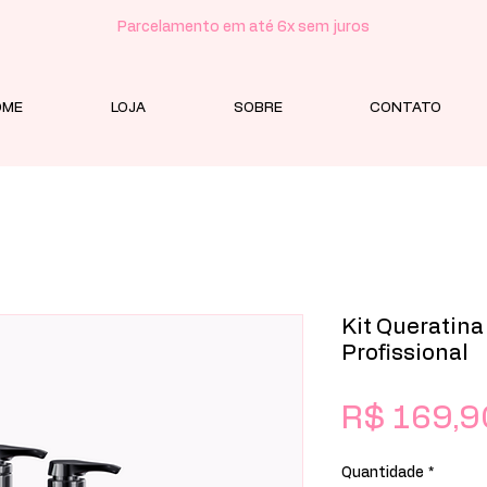
Parcelamento em até 6x sem juros
OME
LOJA
SOBRE
CONTATO
Kit Queratina
Profissional
R$ 169,9
Quantidade
*