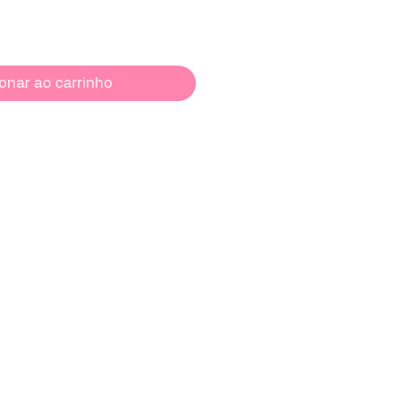
onar ao carrinho